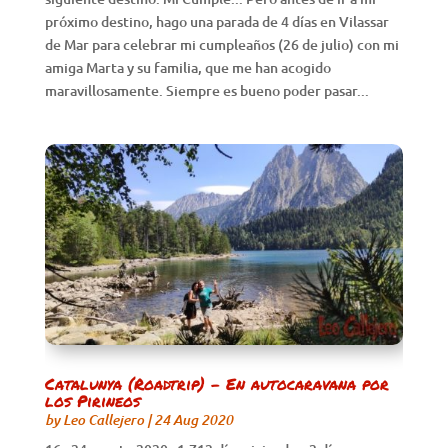
próximo destino, hago una parada de 4 días en Vilassar
de Mar para celebrar mi cumpleaños (26 de julio) con mi
amiga Marta y su familia, que me han acogido
maravillosamente. Siempre es bueno poder pasar...
Catalunya (Roadtrip) – En autocaravana por
los Pirineos
by
Leo Callejero
|
24 Aug 2020