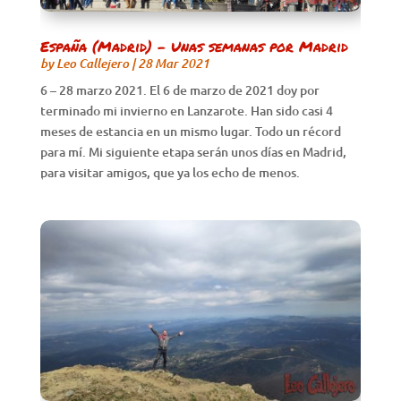
España (Madrid) – Unas semanas por Madrid
by
Leo Callejero
|
28 Mar 2021
6 – 28 marzo 2021. El 6 de marzo de 2021 doy por
terminado mi invierno en Lanzarote. Han sido casi 4
meses de estancia en un mismo lugar. Todo un récord
para mí. Mi siguiente etapa serán unos días en Madrid,
para visitar amigos, que ya los echo de menos.