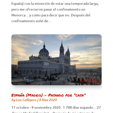
España) con la intención de estar una temporada larga,
pero me ofrecieron pasar el confinamiento en
Menorca... y como para decir que no. Después del
confinamiento volví de...
España (Madrid) – Pasando por “casa”
by
Leo Callejero
|
8 Nov 2020
11 octubre - 8 noviembre 2020 1.788 días viajando... 27