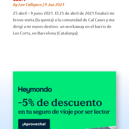
by
Leo Callejero
|
9 Jun 2021
25 abril – 9 junio 2021. El 25 de abril de 2021 finalizó mi
breve visita (la quinta) a la comunidad de Cal Cases y me
dirigí a mi nuevo destino: un workaway en el barrio de
Les Corts, en Barcelona (Catalunya).