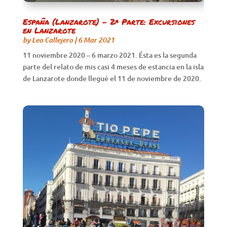
España (Lanzarote) – 2ª Parte: Excursiones
en Lanzarote
by
Leo Callejero
|
6 Mar 2021
11 noviembre 2020 – 6 marzo 2021. Ésta es la segunda
parte del relato de mis casi 4 meses de estancia en la isla
de Lanzarote donde llegué el 11 de noviembre de 2020.