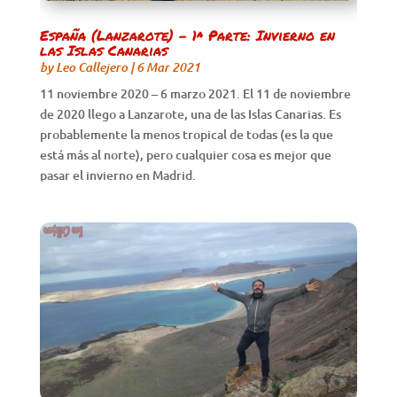
España (Lanzarote) – 1ª Parte: Invierno en
las Islas Canarias
by
Leo Callejero
|
6 Mar 2021
11 noviembre 2020 – 6 marzo 2021. El 11 de noviembre
de 2020 llego a Lanzarote, una de las Islas Canarias. Es
probablemente la menos tropical de todas (es la que
está más al norte), pero cualquier cosa es mejor que
pasar el invierno en Madrid.