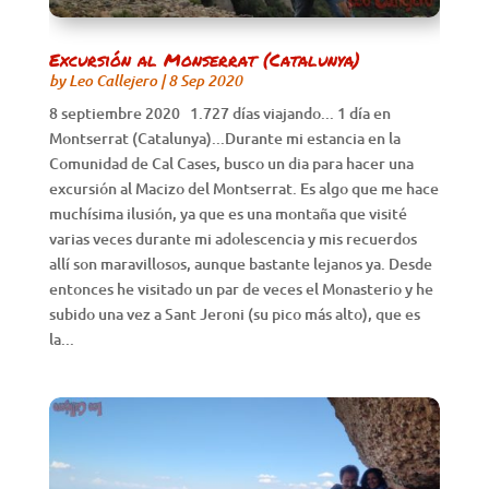
Excursión al Monserrat (Catalunya)
by
Leo Callejero
|
8 Sep 2020
8 septiembre 2020 1.727 días viajando... 1 día en
Montserrat (Catalunya)...Durante mi estancia en la
Comunidad de Cal Cases, busco un dia para hacer una
excursión al Macizo del Montserrat. Es algo que me hace
muchísima ilusión, ya que es una montaña que visité
varias veces durante mi adolescencia y mis recuerdos
allí son maravillosos, aunque bastante lejanos ya. Desde
entonces he visitado un par de veces el Monasterio y he
subido una vez a Sant Jeroni (su pico más alto), que es
la...