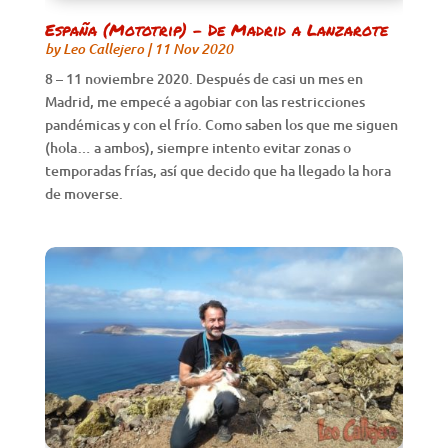
España (Mototrip) – De Madrid a Lanzarote
by
Leo Callejero
|
11 Nov 2020
8 – 11 noviembre 2020. Después de casi un mes en
Madrid, me empecé a agobiar con las restricciones
pandémicas y con el frío. Como saben los que me siguen
(hola… a ambos), siempre intento evitar zonas o
temporadas frías, así que decido que ha llegado la hora
de moverse.