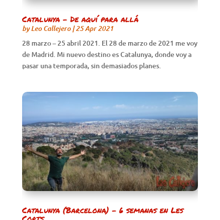
Catalunya – De aquí para allá
by
Leo Callejero
|
25 Apr 2021
28 marzo – 25 abril 2021. El 28 de marzo de 2021 me voy
de Madrid. Mi nuevo destino es Catalunya, donde voy a
pasar una temporada, sin demasiados planes.
Catalunya (Barcelona) – 6 semanas en Les
Corts