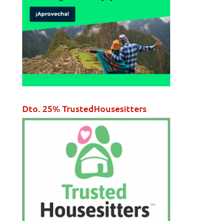
Dto. 25% TrustedHousesitters