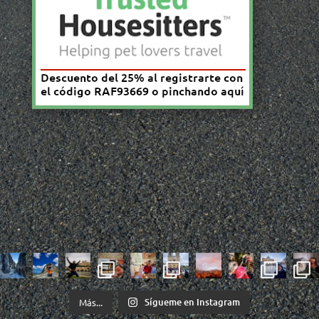
Sígueme en Instagram
Más...