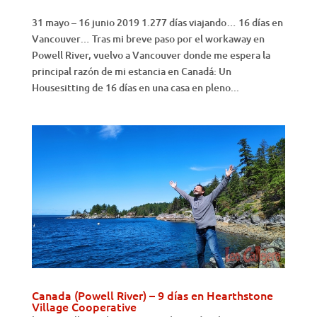
31 mayo – 16 junio 2019 1.277 días viajando… 16 días en
Vancouver… Tras mi breve paso por el workaway en
Powell River, vuelvo a Vancouver donde me espera la
principal razón de mi estancia en Canadá: Un
Housesitting de 16 días en una casa en pleno...
Canada (Powell River) – 9 días en Hearthstone
Village Cooperative