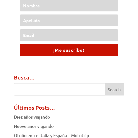
¡Me suscribo!
Busca…
Últimos Posts…
Diez años viajando
Nueve años viajando
Otoño entre Italia y España + Mototrip