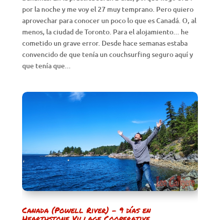
por la noche y me voy el 27 muy temprano. Pero quiero
aprovechar para conocer un poco lo que es Canadá. O, al
menos, la ciudad de Toronto. Para el alojamiento... he
cometido un grave error. Desde hace semanas estaba
convencido de que tenía un couchsurfing seguro aquí y
que tenía que...
Canada (Powell River) – 9 días en
Hearthstone Village Cooperative