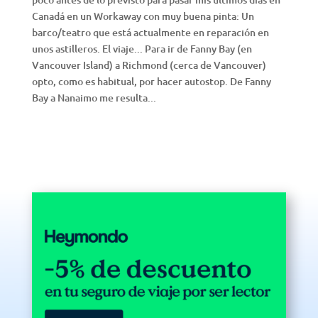
Canadá en un Workaway con muy buena pinta: Un
barco/teatro que está actualmente en reparación en
unos astilleros. El viaje... Para ir de Fanny Bay (en
Vancouver Island) a Richmond (cerca de Vancouver)
opto, como es habitual, por hacer autostop. De Fanny
Bay a Nanaimo me resulta...