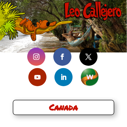
Canada