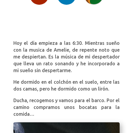
Hoy el día empieza a las 6:30. Mientras sueño
con la musica de Amelie, de repente noto que
me despiertan. Es la música de mi despertador
que lleva un rato sonando y he incorporado a
mi sueño sin despertarme.
He dormido en el colchón en el suelo, entre las
dos camas, pero he dormido como un lirón.
Ducha, recogemos y vamos para el barco. Por el
camino compramos unos bocatas para la
comida…