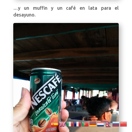
…y un muffin y un café en lata para el
desayuno.