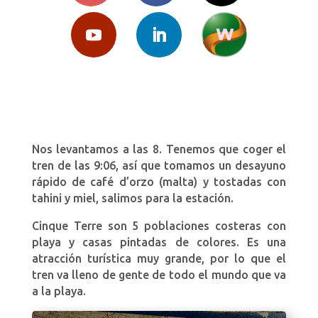
Nos levantamos a las 8. Tenemos que coger el
tren de las 9:06, así que tomamos un desayuno
rápido de café d’orzo (malta) y tostadas con
tahini y miel, salimos para la estación.
Cinque Terre son 5 poblaciones costeras con
playa y casas pintadas de colores. Es una
atracción turística muy grande, por lo que el
tren va lleno de gente de todo el mundo que va
a la playa.