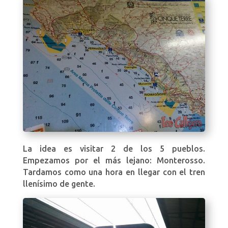
La idea es visitar 2 de los 5 pueblos.
Empezamos por el más lejano: Monterosso.
Tardamos como una hora en llegar con el tren
llenísimo de gente.