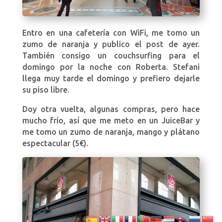
Entro en una cafetería con WiFi, me tomo un
zumo de naranja y publico el post de ayer.
También consigo un couchsurfing para el
domingo por la noche con Roberta. Stefani
llega muy tarde el domingo y prefiero dejarle
su piso libre.
Doy otra vuelta, algunas compras, pero hace
mucho frío, así que me meto en un JuiceBar y
me tomo un zumo de naranja, mango y plátano
espectacular (5€).