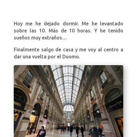
Hoy me he dejado dormir. Me he levantado
sobre las 10. Más de 10 horas. Y he tenido
sueños muy extraños…
Finalmente salgo de casa y me voy al centro a
dar una vuelta por el Duomo.