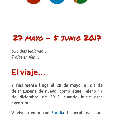
27 mayo – 5 junio 2017
536 días viajando…
7 días en Kep…
El viaje…
Y finalmente llega el 28 de mayo, el día de
dejar España de nuevo, como aquel lejano 17
de diciembre de 2015, cuando inicié esta
aventura.
Vuelvo a volar con
Saudia
, la aerolínea saudí