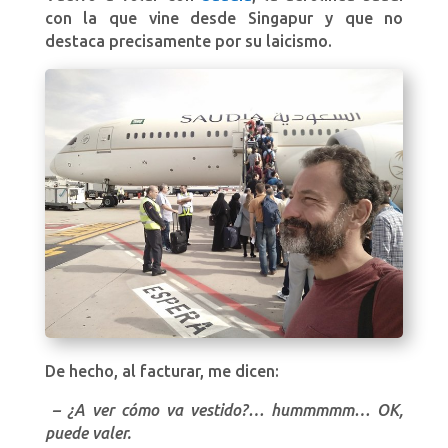
con la que vine desde Singapur y que no
destaca precisamente por su laicismo.
De hecho, al facturar, me dicen:
– ¿A ver cómo va vestido?… hummmmm… OK,
puede valer.