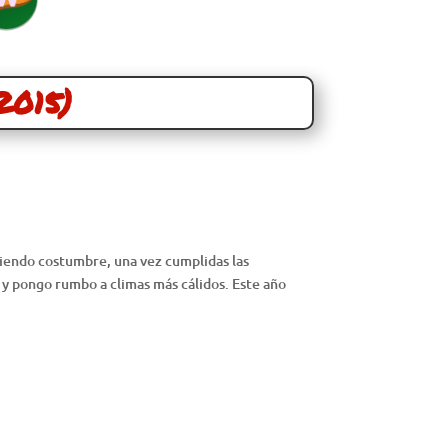
2015)
siendo costumbre, una vez cumplidas las
 y pongo rumbo a climas más cálidos. Este año