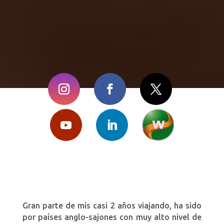
Gran parte de mis casi 2 años viajando, ha sido
por países anglo-sajones con muy alto nivel de