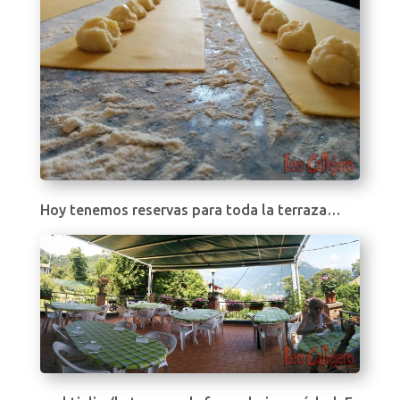
Hoy tenemos reservas para toda la terraza…