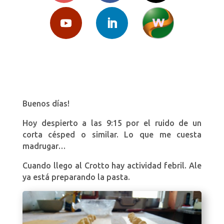
Buenos días!
Hoy despierto a las 9:15 por el ruido de un
corta césped o similar. Lo que me cuesta
madrugar…
Cuando llego al Crotto hay actividad febril. Ale
ya está preparando la pasta.