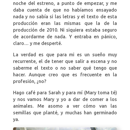
noche del estreno, a punto de empezar, y me
daba cuenta de que no habíamos ensayado
nada y no sabía si las letras y el texto de esta
producción eran las mismas que la de la
producción de 2010. Ni siquiera estaba seguro
de acordarme de nada. Y entraba en pánico,
claro… y me desperté.
La verdad es que para mi es un sueño muy
recurrente, el de tener que salir a escena y no
saberme el texto o no saber qué tengo que
hacer. Aunque creo que es frecuente en la
profesión, ¿no?
Hago café para Sarah y para mí (Mary toma té)
y nos vamos Mary y yo a dar de comer a los
animales. Me asomo a ver cómo van las
semillas que planté, y muchas han germinado
ya.