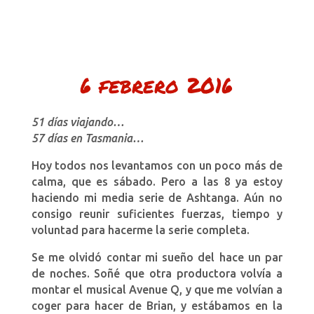
6 febrero 2016
51 días viajando…
57 días en Tasmania…
Hoy todos nos levantamos con un poco más de
calma, que es sábado. Pero a las 8 ya estoy
haciendo mi media serie de Ashtanga. Aún no
consigo reunir suficientes fuerzas, tiempo y
voluntad para hacerme la serie completa.
Se me olvidó contar mi sueño del hace un par
de noches. Soñé que otra productora volvía a
montar el musical Avenue Q, y que me volvían a
coger para hacer de Brian, y estábamos en la