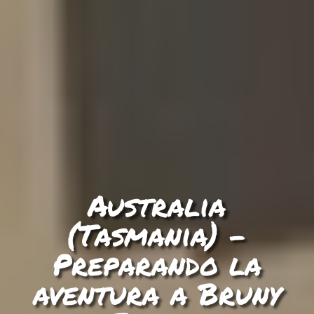
Australia
(Tasmania) –
Preparando la
aventura a Bruny