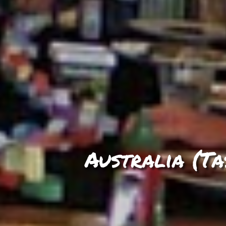
Australia (Ta