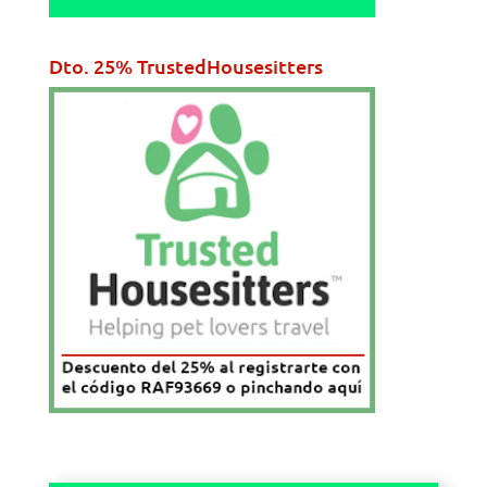
Dto. 25% TrustedHousesitters