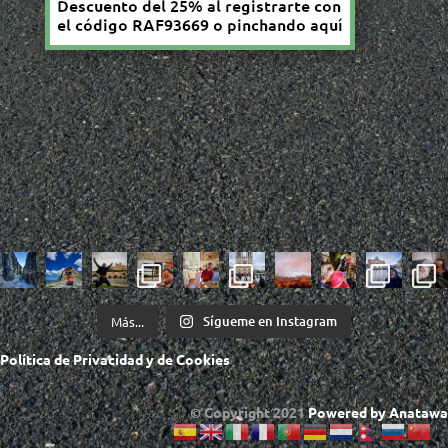
Sígueme en Instagram
Más...
Política de
Privacidad
y de
Cookies
© Copyright 2021
Powered by
Anatawa