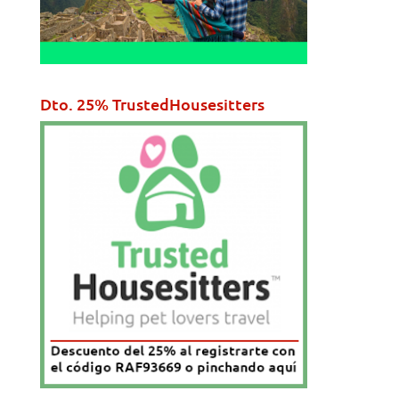
Dto. 25% TrustedHousesitters