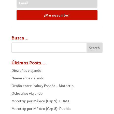
¡Me suscribo!
Busca…
Últimos Posts…
Diez años viajando
Nueve años viajando
Otoño entre Italia y España + Mototrip
Ocho años viajando
Mototrip por México (Cap.9): CDMX
Mototrip por México (Cap.8): Puebla