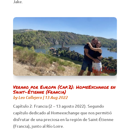
Jake.
Verano por Europa (Cap.2): HomeExchange en
Saint-Étienne (Francia)
by
Leo Callejero
|
13 Aug 2022
Capítulo 2: Francia (2 – 13 agosto 2022). Segundo
capítulo dedicado al Homeexchange que nos permitió
disfrutar de una preciosa en la región de Saint-Étienne
(Francia), junto al Río Loire.