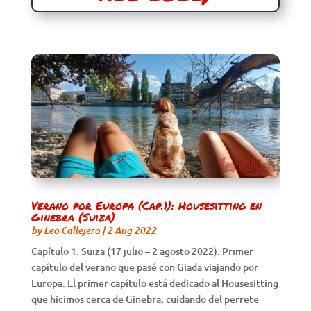
Verano por Europa (Cap.1): Housesitting en
Ginebra (Suiza)
by
Leo Callejero
|
2 Aug 2022
Capítulo 1: Suiza (17 julio – 2 agosto 2022). Primer
capítulo del verano que pasé con Giada viajando por
Europa. El primer capítulo está dedicado al Housesitting
que hicimos cerca de Ginebra, cuidando del perrete