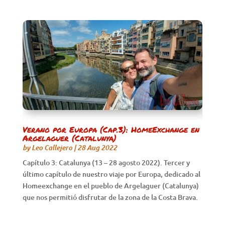
Verano por Europa (Cap.3): HomeExchange en
Argelaguer (Catalunya)
by
Leo Callejero
|
28 Aug 2022
Capítulo 3: Catalunya (13 – 28 agosto 2022). Tercer y
último capítulo de nuestro viaje por Europa, dedicado al
Homeexchange en el pueblo de Argelaguer (Catalunya)
que nos permitió disfrutar de la zona de la Costa Brava.