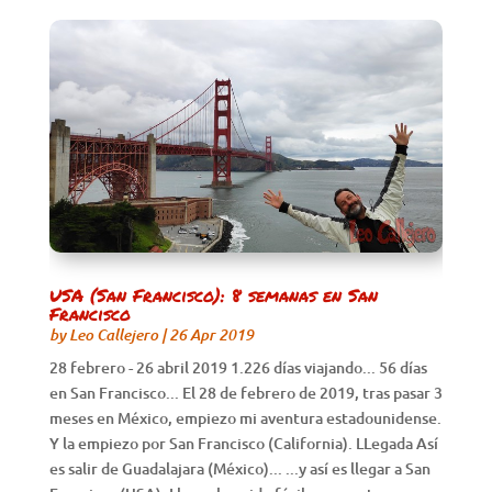
USA (San Francisco): 8 semanas en San
Francisco
by
Leo Callejero
|
26 Apr 2019
28 febrero - 26 abril 2019 1.226 días viajando... 56 días
en San Francisco... El 28 de febrero de 2019, tras pasar 3
meses en México, empiezo mi aventura estadounidense.
Y la empiezo por San Francisco (California). LLegada Así
es salir de Guadalajara (México)... ...y así es llegar a San