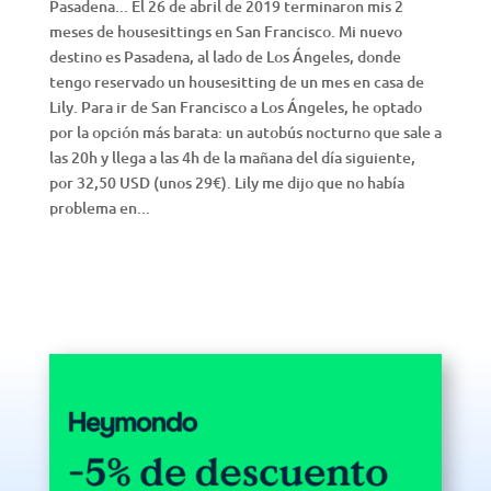
Pasadena... El 26 de abril de 2019 terminaron mis 2
meses de housesittings en San Francisco. Mi nuevo
destino es Pasadena, al lado de Los Ángeles, donde
tengo reservado un housesitting de un mes en casa de
Lily. Para ir de San Francisco a Los Ángeles, he optado
por la opción más barata: un autobús nocturno que sale a
las 20h y llega a las 4h de la mañana del día siguiente,
por 32,50 USD (unos 29€). Lily me dijo que no había
problema en...