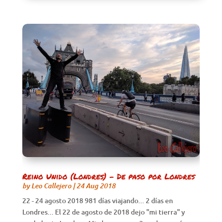
Reino Unido (Londres) – De paso por Londres
by
Leo Callejero
|
24 Aug 2018
22 - 24 agosto 2018 981 días viajando... 2 días en
Londres... El 22 de agosto de 2018 dejo "mi tierra" y