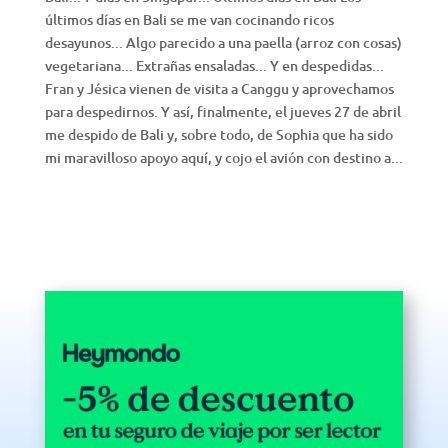
últimos días en Bali se me van cocinando ricos
desayunos... Algo parecido a una paella (arroz con cosas)
vegetariana... Extrañas ensaladas... Y en despedidas...
Fran y Jésica vienen de visita a Canggu y aprovechamos
para despedirnos. Y así, finalmente, el jueves 27 de abril
me despido de Bali y, sobre todo, de Sophia que ha sido
mi maravilloso apoyo aquí, y cojo el avión con destino a...