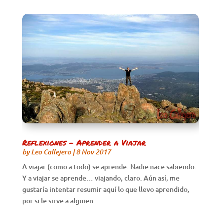
Reflexiones – Aprender a Viajar
by
Leo Callejero
|
8 Nov 2017
A viajar (como a todo) se aprende. Nadie nace sabiendo.
Y a viajar se aprende… viajando, claro. Aún así, me
gustaría intentar resumir aquí lo que llevo aprendido,
por si le sirve a alguien.